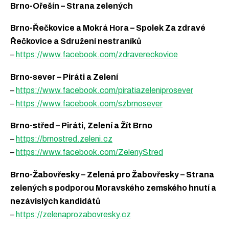
Brno-Ořešín – Strana zelených
Brno-Řečkovice a Mokrá Hora – Spolek Za zdravé
Řečkovice a Sdružení nestraníků
–
https://www.facebook.com/zdravereckovice
Brno-sever – Piráti a Zelení
–
https://www.facebook.com/piratiazeleniprosever
–
https://www.facebook.com/szbrnosever
Brno-střed – Piráti, Zelení a Žít Brno
–
https://brnostred.zeleni.cz
–
https://www.facebook.com/ZelenyStred
Brno-Žabovřesky – Zelená pro Žabovřesky – Strana
zelených s podporou Moravského zemského hnutí a
nezávislých kandidátů
–
https://zelenaprozabovresky.cz