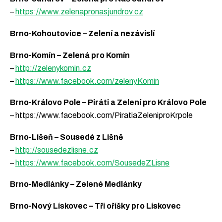
–
https://www.zelenapronasjundrov.cz
Brno-Kohoutovice – Zelení a nezávislí
Brno-Komín – Zelená pro Komín
–
http://zelenykomin.cz
–
https://www.facebook.com/zelenyKomin
Brno-Královo Pole – Piráti a Zelení pro Královo Pole
– https://www.facebook.com/PiratiaZeleniproKrpole
Brno-Líšeň – Sousedé z Líšně
–
http://sousedezlisne.cz
–
https://www.facebook.com/SousedeZLisne
Brno-Medlánky – Zelené Medlánky
Brno-Nový Lískovec – Tři oříšky pro Lískovec