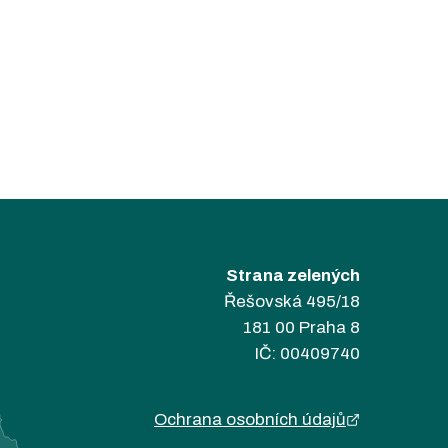
Strana zelených
Řešovská 495/18
181 00 Praha 8
IČ: 00409740
Ochrana osobních údajů