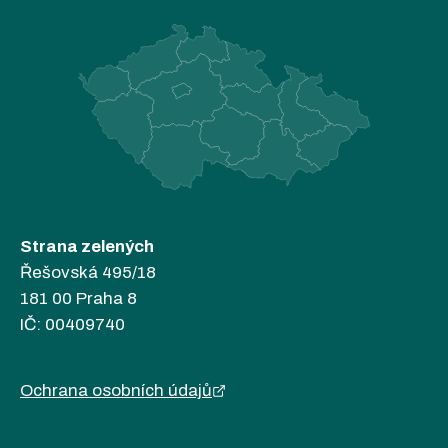
Strana zelených
Řešovská 495/18
181 00 Praha 8
IČ: 00409740
Ochrana osobních údajů